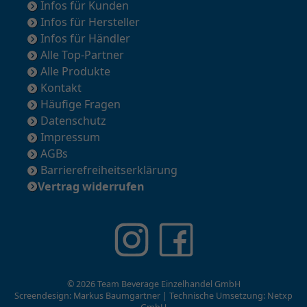
AGBs
Barrierefreiheitserklärung
Vertrag widerrufen
© 2026 Team Beverage Einzelhandel GmbH
Screendesign: Markus Baumgartner | Technische Umsetzung:
Netxp
GmbH