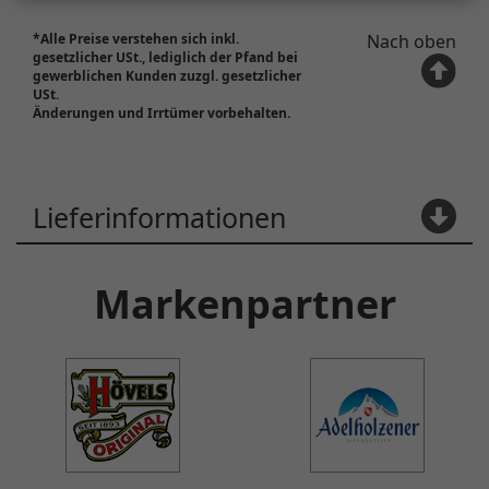
Markenpartner
Jetzt Newsletter abonnieren!